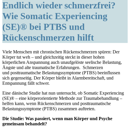
Endlich wieder schmerzfrei?
Wie Somatic Experiencing
(SE)® bei PTBS und
Rückenschmerzen hilft
Viele Menschen mit chronischen Rückenschmerzen spüren: Der
Körper tut weh – und gleichzeitig steckt in dieser hohen
körperlichen Anspannung auch unaufgelöste seelische Belastung,
Ängste und alte traumatische Erfahrungen. Schmerzen
und posttraumatische Belastungssymptome (PTBS) beeinflussen
sich gegenseitig. Der Körper bleibt in Alarmbereitschaft, und
Entspannung fällt schwer.
Eine dänische Studie hat nun untersucht, ob Somatic Experiencing
(SE)® – eine körperorientierte Methode zur Traumabehandlung –
helfen kann, wenn Rückenschmerzen und posttraumatische
Belastungssymptome (PTBS) zusammen auftreten.
Die Studie: Was passiert, wenn man Körper und Psyche
gemeinsam behandelt?