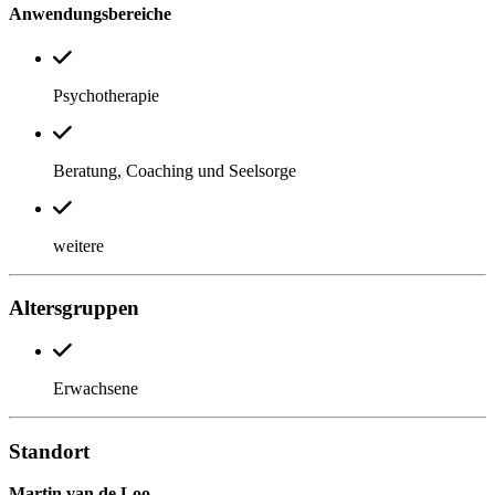
Anwendungsbereiche
Psychotherapie
Beratung, Coaching und Seelsorge
weitere
Altersgruppen
Erwachsene
Standort
Martin van de Loo