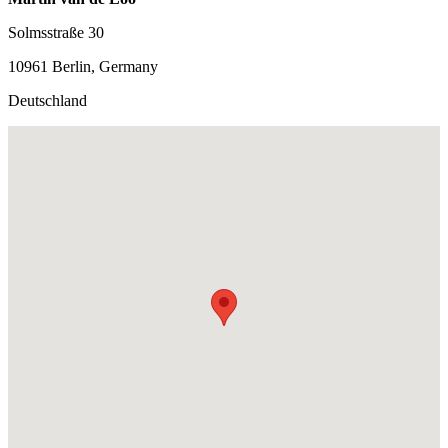
Solmsstraße 30
10961 Berlin, Germany
Deutschland