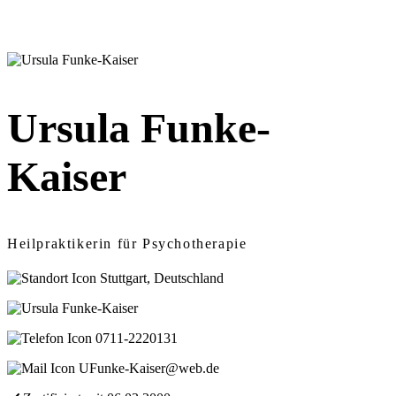
Ursula Funke-
Kaiser
Heilpraktikerin für Psychotherapie
Stuttgart, Deutschland
0711-2220131
UFunke-Kaiser@web.de