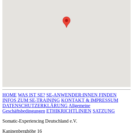
HOME
WAS IST SE?
SE-ANWENDER:INNEN FINDEN
INFOS ZUM SE-TRAINING
KONTAKT & IMPRESSUM
DATENSCHUTZERKLÄRUNG
Allgemeine
Geschäftsbedingungen
ETHIKRICHTLINIEN
SATZUNG
Somatic-Experiencing Deutschland e.V.
Kaninenberghöhe 16