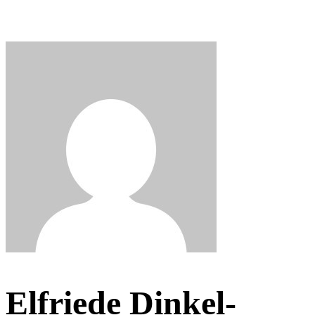
Elfriede Dinkel-