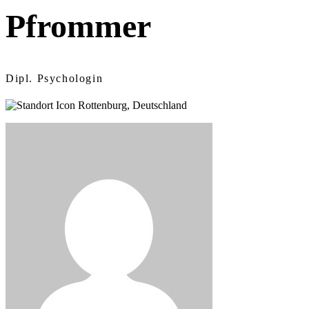
Pfrommer
Dipl. Psychologin
Rottenburg, Deutschland