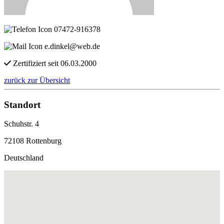
07472-916378
e.dinkel@web.de
Zertifiziert seit 06.03.2000
zurück zur Übersicht
Standort
Schuhstr. 4
72108 Rottenburg
Deutschland