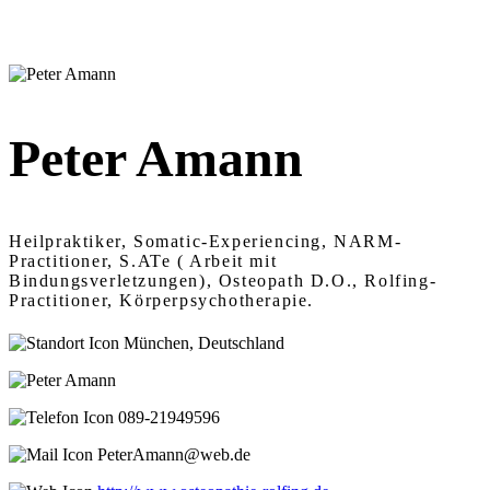
Peter Amann
Heilpraktiker, Somatic-Experiencing, NARM-
Practitioner, S.ATe ( Arbeit mit
Bindungsverletzungen), Osteopath D.O., Rolfing-
Practitioner, Körperpsychotherapie.
München, Deutschland
089-21949596
PeterAmann@web.de