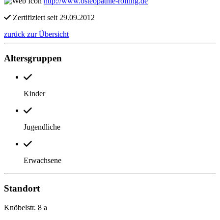
http://www.osteopathie-rolfing.de
Zertifiziert seit 29.09.2012
zurück zur Übersicht
Altersgruppen
Kinder
Jugendliche
Erwachsene
Standort
Knöbelstr. 8 a