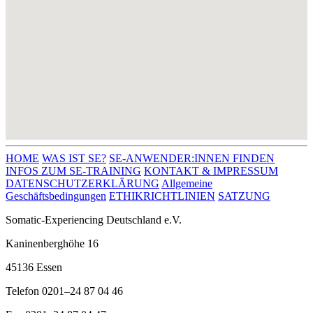
HOME
WAS IST SE?
SE-ANWENDER:INNEN FINDEN
INFOS ZUM SE-TRAINING
KONTAKT & IMPRESSUM
DATENSCHUTZERKLÄRUNG
Allgemeine
Geschäftsbedingungen
ETHIKRICHTLINIEN
SATZUNG
Somatic-Experiencing Deutschland e.V.
Kaninenberghöhe 16
45136 Essen
Telefon 0201–24 87 04 46