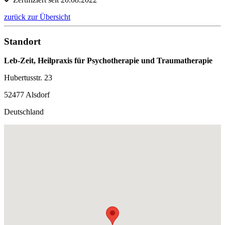
zurück zur Übersicht
Standort
Leb-Zeit, Heilpraxis für Psychotherapie und Traumatherapie
Hubertusstr. 23
52477 Alsdorf
Deutschland