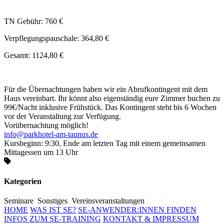
TN Gebühr: 760 €
Verpflegungspauschale: 364,80 €
Gesamt: 1124,80 €
Für die Übernachtungen haben wir ein Abrufkontingent mit dem
Haus vereinbart. Ihr könnt also eigenständig eure Zimmer buchen zu
99€/Nacht inklusive Frühstück. Das Kontingent steht bis 6 Wochen
vor der Veranstaltung zur Verfügung.
Vorübernachtung möglich!
info@parkhotel-am-taunus.de
Kursbeginn: 9:30, Ende am letzten Tag mit einem gemeinsamen
Mittagessen um 13 Uhr
Kategorien
Seminare
Sonstiges
Vereinsveranstaltungen
HOME
WAS IST SE?
SE-ANWENDER:INNEN FINDEN
INFOS ZUM SE-TRAINING
KONTAKT & IMPRESSUM