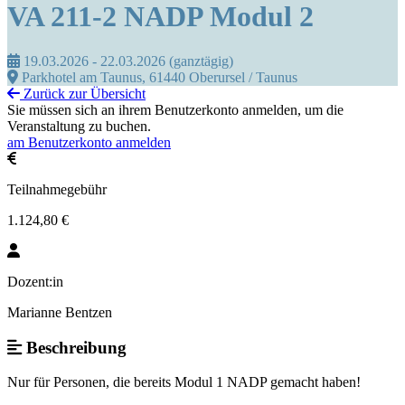
VA 211-2 NADP Modul 2
19.03.2026 - 22.03.2026 (ganztägig)
Parkhotel am Taunus, 61440 Oberursel / Taunus
Zurück zur Übersicht
Sie müssen sich an ihrem Benutzerkonto anmelden, um die
Veranstaltung zu buchen.
am Benutzerkonto anmelden
Teilnahmegebühr
1.124,80 €
Dozent:in
Marianne Bentzen
Beschreibung
Nur für Personen, die bereits Modul 1 NADP gemacht haben!