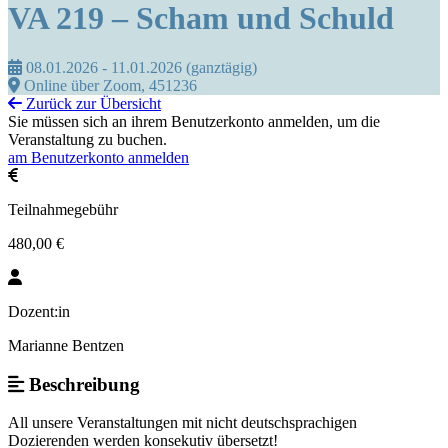
VA 219 – Scham und Schuld
08.01.2026 - 11.01.2026 (ganztägig)
Online über Zoom, 451236
Zurück zur Übersicht
Sie müssen sich an ihrem Benutzerkonto anmelden, um die
Veranstaltung zu buchen.
am Benutzerkonto anmelden
Teilnahmegebühr
480,00 €
Dozent:in
Marianne Bentzen
Beschreibung
All unsere Veranstaltungen mit nicht deutschsprachigen
Dozierenden werden konsekutiv übersetzt!