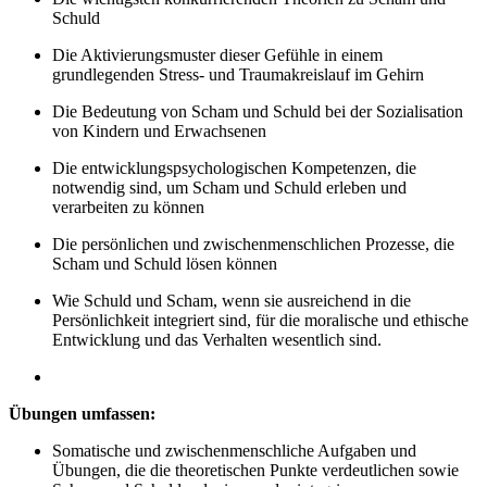
Schuld
Die Aktivierungsmuster dieser Gefühle in einem
grundlegenden Stress- und Traumakreislauf im Gehirn
Die Bedeutung von Scham und Schuld bei der Sozialisation
von Kindern und Erwachsenen
Die entwicklungspsychologischen Kompetenzen, die
notwendig sind, um Scham und Schuld erleben und
verarbeiten zu können
Die persönlichen und zwischenmenschlichen Prozesse, die
Scham und Schuld lösen können
Wie Schuld und Scham, wenn sie ausreichend in die
Persönlichkeit integriert sind, für die moralische und ethische
Entwicklung und das Verhalten wesentlich sind.
Übungen umfassen:
Somatische und zwischenmenschliche Aufgaben und
Übungen, die die theoretischen Punkte verdeutlichen sowie