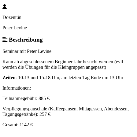
Dozent:in
Peter Levine
Beschreibung
Seminar mit Peter Levine
Kann ab abgeschlossenem Beginner Jahr besucht werden (evtl.
werden die Übungen für die Kleingruppen angepasst)
Zeiten
: 10-13 und 15-18 Uhr, am letzten Tag Ende um 13 Uhr
Informationen:
Teilnahmegebühr: 885 €
Verpflegungspauschale (Kaffeepausen, Mittagessen, Abendessen,
Tagungsgetränke): 257 €
Gesamt: 1142 €