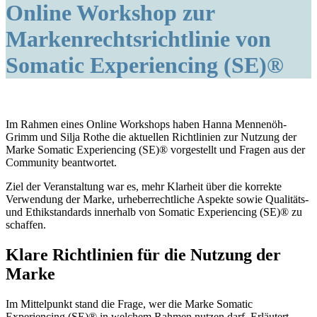
Online Workshop zur
Markenrechtsrichtlinie von
Somatic Experiencing (SE)®
Im Rahmen eines Online Workshops haben Hanna Mennenöh-
Grimm und Silja Rothe die aktuellen Richtlinien zur Nutzung der
Marke Somatic Experiencing (SE)® vorgestellt und Fragen aus der
Community beantwortet.
Ziel der Veranstaltung war es, mehr Klarheit über die korrekte
Verwendung der Marke, urheberrechtliche Aspekte sowie Qualitäts-
und Ethikstandards innerhalb von Somatic Experiencing (SE)® zu
schaffen.
Klare Richtlinien für die Nutzung der
Marke
Im Mittelpunkt stand die Frage, wer die Marke Somatic
Experiencing (SE)® in welchem Rahmen nutzen darf. Erläutert